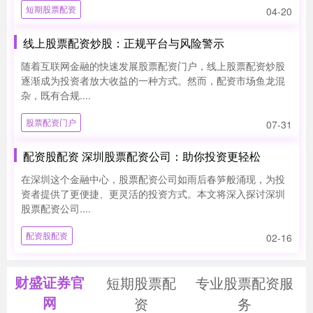
短期股票配资
04-20
线上股票配资炒股：正规平台与风险警示
随着互联网金融的快速发展股票配资门户，线上股票配资炒股
逐渐成为投资者放大收益的一种方式。然而，配资市场鱼龙混
杂，既有合规....
股票配资门户
07-31
配资股配资 深圳股票配资公司：助你投资更轻松
在深圳这个金融中心，股票配资公司如雨后春笋般涌现，为投
资者提供了更便捷、更灵活的投资方式。本文将深入探讨深圳
股票配资公司....
配资股配资
02-16
财盛证券官
短期股票配
专业股票配资服
网
资
务