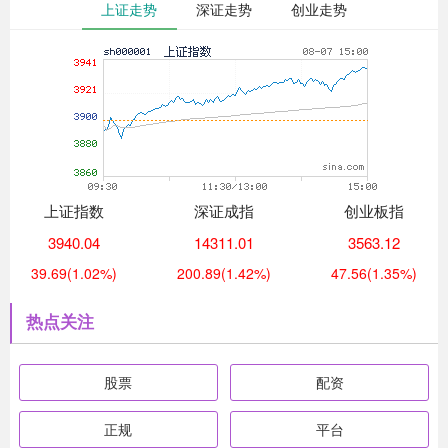
上证走势
深证走势
创业走势
上证指数
深证成指
创业板指
3940.04
14311.01
3563.12
39.69
(1.02%)
200.89
(1.42%)
47.56
(1.35%)
热点关注
股票
配资
正规
平台