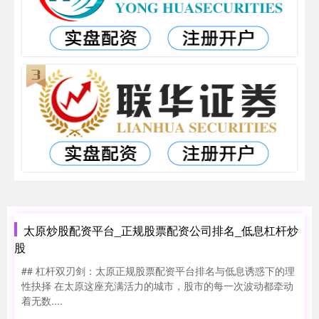
太原炒股配资平台_正规股票配资公司排名_低息杠杆炒
股
## 杠杆双刃剑：太原正规股票配资平台排名与低息诱惑下的理
性抉择 在太原这座充满活力的城市，股市的每一次波动都牵动
着无数....