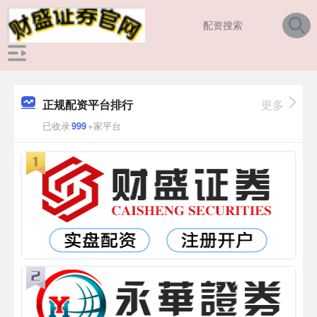
正规配资平台排行
更多
已收录
999
+家平台