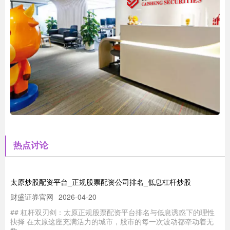
热点讨论
太原炒股配资平台_正规股票配资公司排名_低息杠杆炒股
财盛证券官网
2026-04-20
## 杠杆双刃剑：太原正规股票配资平台排名与低息诱惑下的理性
抉择 在太原这座充满活力的城市，股市的每一次波动都牵动着无