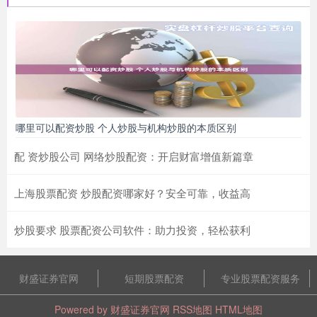
专业股票配资服务
2025-02-09
股票配资，是指投资者通过配资公司借入资金，扩大投资规模的一
种杠杆投资方式。股票配资代理作为中间人，为投资者提供配资服
务，
a股配资 好配资炒股开户网：开启财富之路，轻松配资炒股
短期股票配资
2025-12-08
哪里可以配资炒股 个人炒股与机构炒股的本质区别
在股票市场中a股配资，配资炒股是一种常见的投资方式，它可以
放大投资者的资金，从而获得更高的收益。好配资炒股开户网是一
配 资炒股公司 网络炒股配资：开启财富增值新篇章
个专
股票配资公司正规平台，专业股票配资服务与咨询
上海股票配资 炒股配资哪家好？安全可靠，收益高
短期股票配资
2026-07-29
## 股票配资公司正规平台：专业股票配资服务与咨询实盘配资公
炒股要求 股票配资公司软件：助力投资，轻松获利
司，助您稳健投资 在当今快速变化的金融市场中，股票投资已成
为
财盛证券官网
短期股票配资
专业股票配资服务
镇江期货配资 本地股票配资：助您轻松撬动资本杠杆
短期股票配资
2024-12-09
Powered by
财盛证券官网
RSS地图
HTML地图