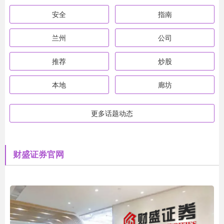
安全
指南
兰州
公司
推荐
炒股
本地
廊坊
更多话题动态
财盛证券官网