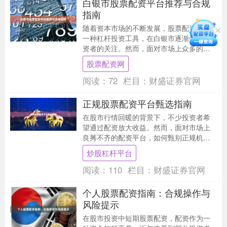
白银市股票配资平台推荐与合规
指南
随着资本市场的不断发展，股票配资作为
一种杠杆投资工具，在白银市逐渐受到投
资者的关注。然而，面对市场上众多的配
资平台股票配资网，如何选择合规、安全
股票配资网
的平台成为投资者....
阅读：
72
栏目：
财盛证券官网
正规股票配资平台甄选指南
在股市行情回暖的背景下，不少投资者希
望通过配资放大收益。然而，面对市场上
良莠不齐的配资平台，如何甄别正规机构
成为关键。本文将从资质、资金安全、风
炒股杠杆平台
控、费率和服务五....
阅读：
110
栏目：
财盛证券官网
个人股票配资指南：合规操作与
风险提示
在股市投资中短期股票配资，配资作为一